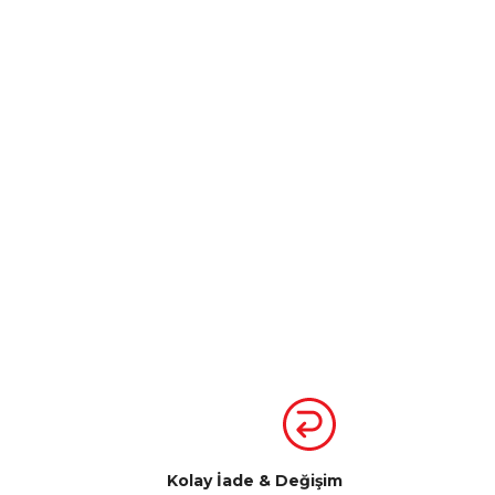
Kolay İade & Değişim