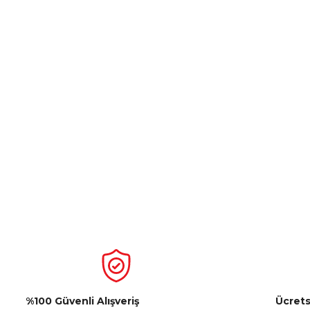
%100 Güvenli Alışveriş
Ücrets