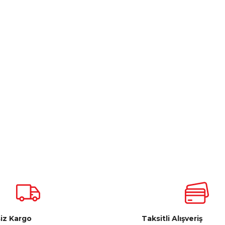
iz Kargo
Taksitli Alışveriş