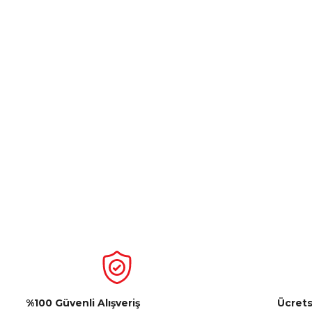
%100 Güvenli Alışveriş
Ücrets