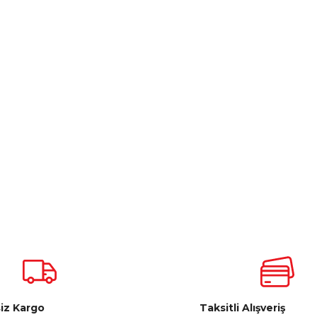
iz Kargo
Taksitli Alışveriş