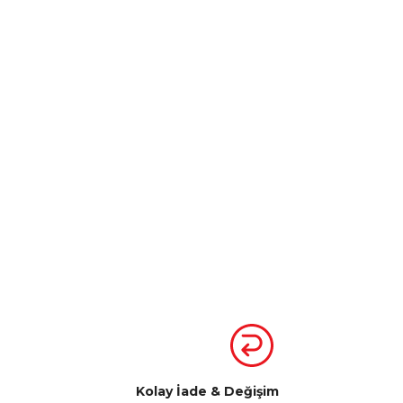
Kolay İade & Değişim