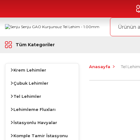
Tüm Kategoriler
Anasayfa
Tel Lehim
Krem Lehimler
Çubuk Lehimler
Tel Lehimler
Lehimleme Fluxları
İstasyonlu Havyalar
Komple Tamir İstasyonu