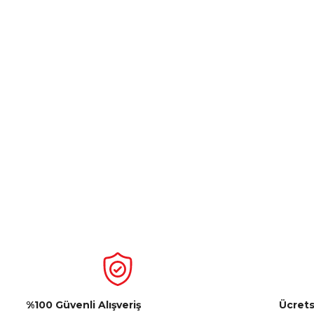
%100 Güvenli Alışveriş
Ücrets