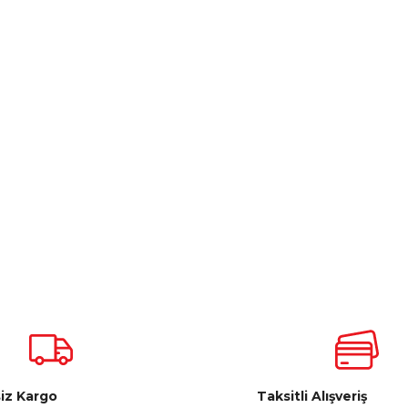
iz Kargo
Taksitli Alışveriş