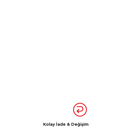
Kolay İade & Değişim