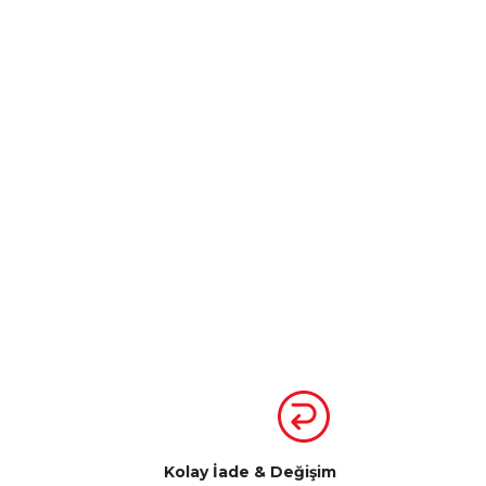
Kolay İade & Değişim