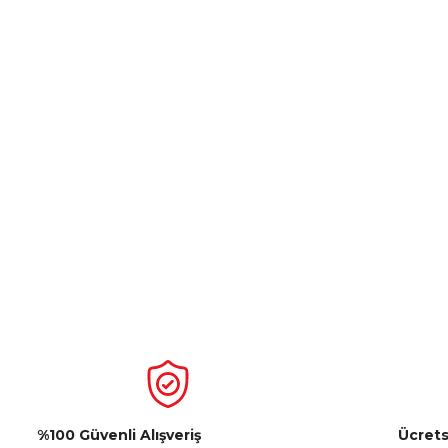
%100 Güvenli Alışveriş
Ücrets