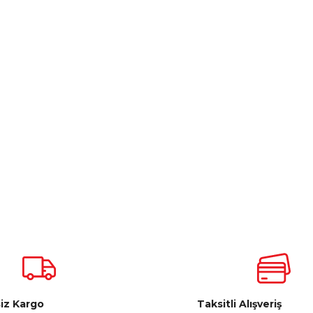
iz Kargo
Taksitli Alışveriş