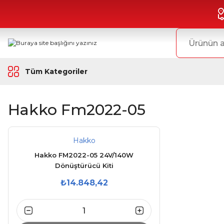
Tüm Kategoriler
Hakko Fm2022-05
Hakko
Hakko FM2022-05 24V/140W
Dönüştürücü Kiti
₺14.848,42