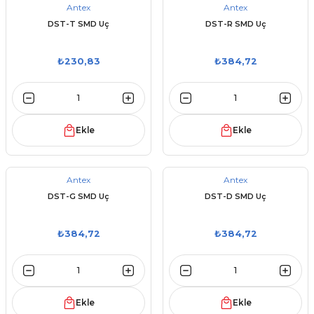
Antex
Antex
DST-T SMD Uç
DST-R SMD Uç
₺230,83
₺384,72
Ekle
Ekle
Antex
Antex
DST-G SMD Uç
DST-D SMD Uç
₺384,72
₺384,72
Ekle
Ekle