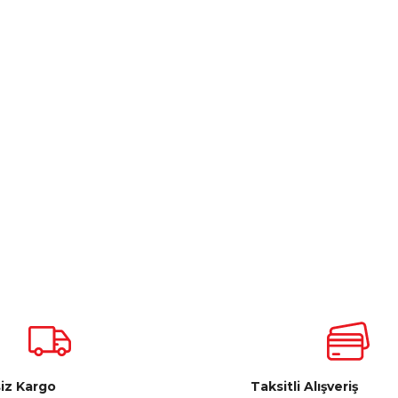
iz Kargo
Taksitli Alışveriş