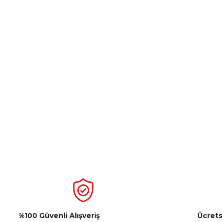
%100 Güvenli Alışveriş
Ücrets