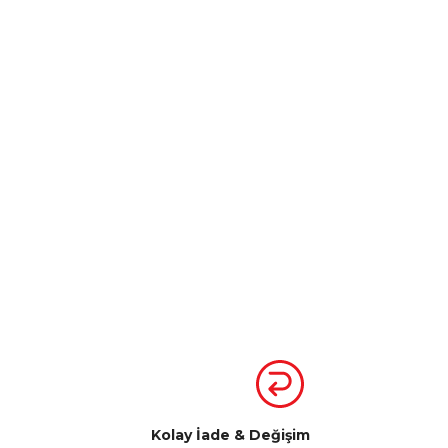
Kolay İade & Değişim