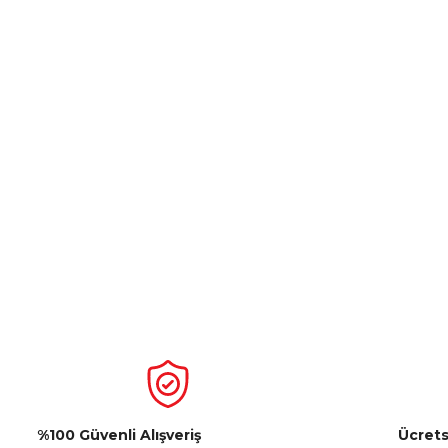
%100 Güvenli Alışveriş
Ücrets