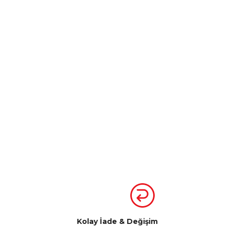
Kolay İade & Değişim