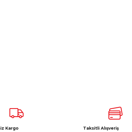
iz Kargo
Taksitli Alışveriş