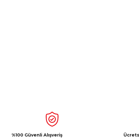
%100 Güvenli Alışveriş
Ücrets