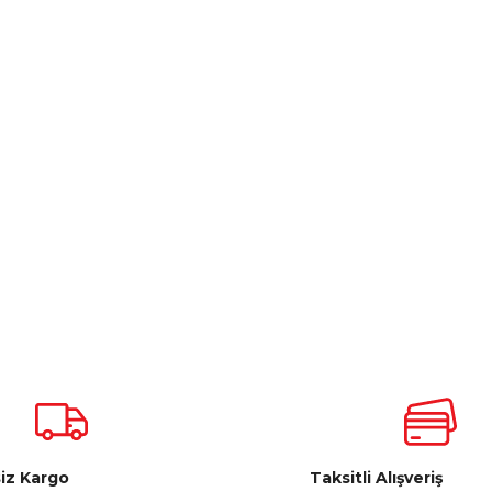
iz Kargo
Taksitli Alışveriş