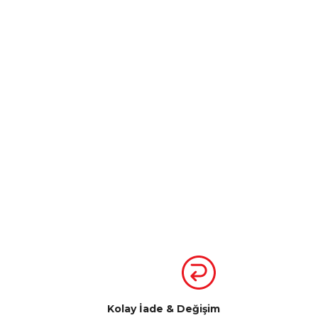
Kolay İade & Değişim