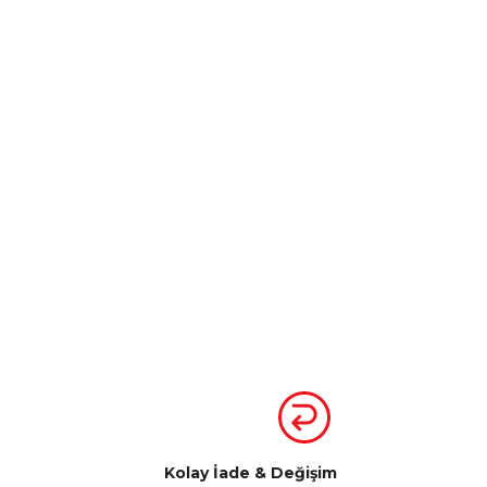
Kolay İade & Değişim