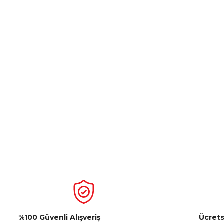
%100 Güvenli Alışveriş
Ücrets