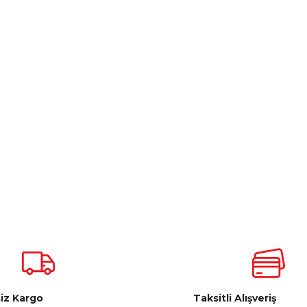
iz Kargo
Taksitli Alışveriş