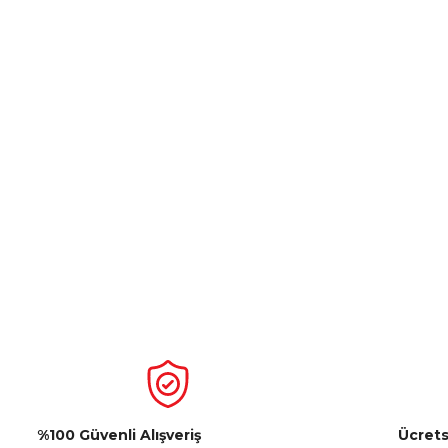
%100 Güvenli Alışveriş
Ücrets