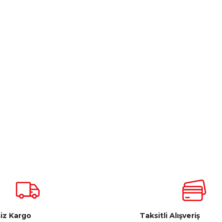
iz Kargo
Taksitli Alışveriş