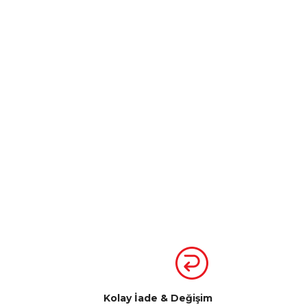
Kolay İade & Değişim