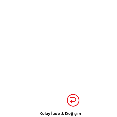
Kolay İade & Değişim