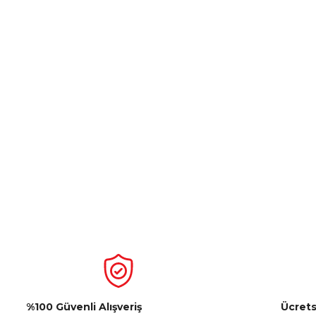
%100 Güvenli Alışveriş
Ücrets