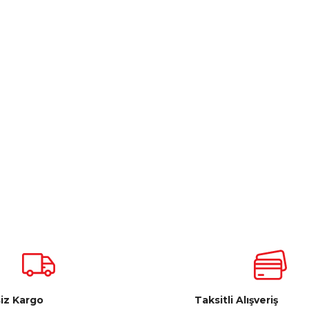
iz Kargo
Taksitli Alışveriş