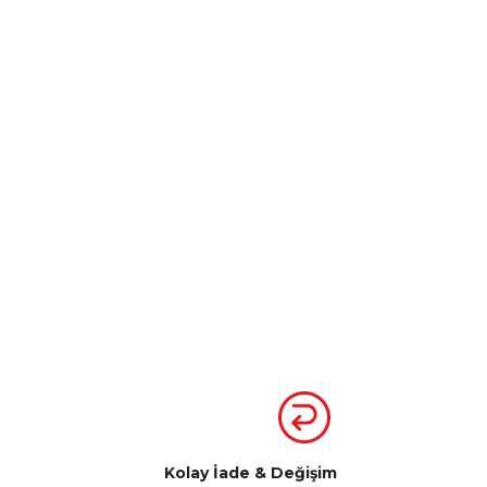
Kolay İade & Değişim