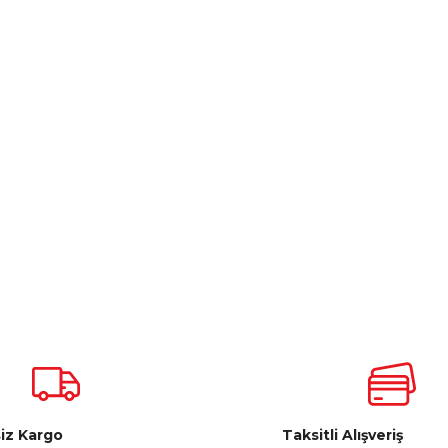
iz Kargo
Taksitli Alışveriş