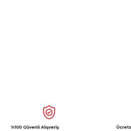
%100 Güvenli Alışveriş
Ücrets