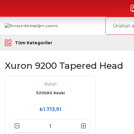
Tüm Kategoriler
Xuron 9200 Tapered Head
Xuron
9200AS Keski
₺1.713,91