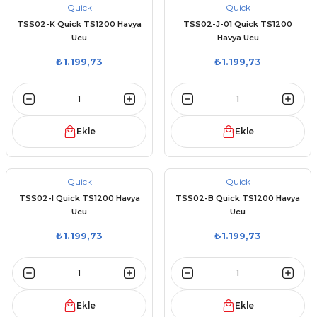
Quick
Quick
TSS02-K Quick TS1200 Havya
TSS02-J-01 Quick TS1200
Ucu
Havya Ucu
₺1.199,73
₺1.199,73
Ekle
Ekle
Quick
Quick
TSS02-I Quick TS1200 Havya
TSS02-B Quick TS1200 Havya
Ucu
Ucu
₺1.199,73
₺1.199,73
Ekle
Ekle