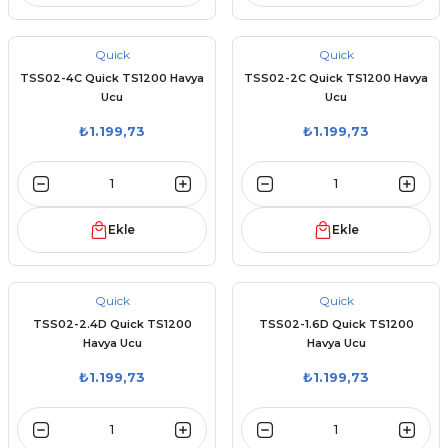
Quick
Quick
TSS02-4C Quick TS1200 Havya
TSS02-2C Quick TS1200 Havya
Ucu
Ucu
₺1.199,73
₺1.199,73
Ekle
Ekle
Quick
Quick
TSS02-2.4D Quick TS1200
TSS02-1.6D Quick TS1200
Havya Ucu
Havya Ucu
₺1.199,73
₺1.199,73