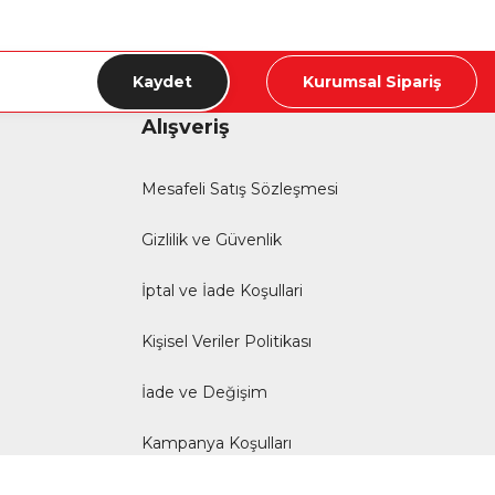
Kaydet
Kurumsal Sipariş
Alışveriş
Mesafeli Satış Sözleşmesi
Gizlilik ve Güvenlik
İptal ve İade Koşullari
Kişisel Veriler Politikası
İade ve Değişim
Kampanya Koşulları